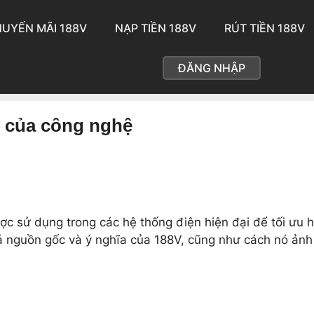
UYẾN MÃI 188V
NẠP TIỀN 188V
RÚT TIỀN 188V
ĐĂNG NHẬP
nh của công nghệ
ợc sử dụng trong các hệ thống điện hiện đại để tối ưu h
há nguồn gốc và ý nghĩa của 188V, cũng như cách nó ảnh