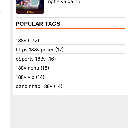
nghệ và xã hội
g
POPULAR TAGS
188v (172)
https 188v poker (17)
eSports 188v (16)
188v nohu (15)
188v vip (14)
đăng nhập 188v (14)