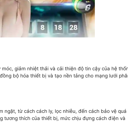
 móc, giảm nhiệt thải và cải thiện độ tin cậy của hệ thố
đồng bộ hóa thiết bị và tạo nền tảng cho mạng lưới phâ
m ngặt, từ cách cách ly, lọc nhiễu, đến cách bảo vệ quá
g tương thích của thiết bị, mức chịu đựng cách điện và