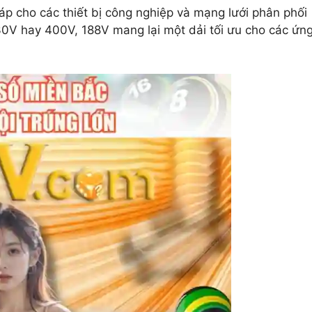
áp cho các thiết bị công nghiệp và mạng lưới phân phối
30V hay 400V, 188V mang lại một dải tối ưu cho các ứn