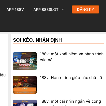
APP 188V
APP 888SLOT
ĐĂNG KÝ
SOI KÈO, NHẬN ĐỊNH
188v: một khái niệm và hành trình
của nó
iệu
188v: Hành trình giữa các chữ số
188v: một cái nhìn ngắn về công