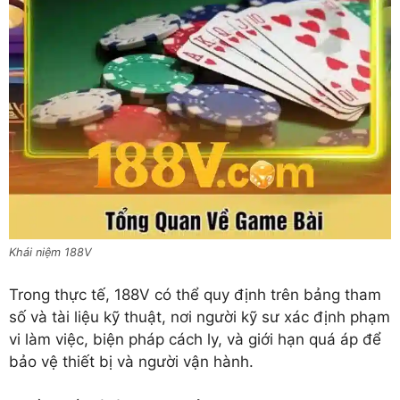
Khái niệm 188V
Trong thực tế, 188V có thể quy định trên bảng tham
số và tài liệu kỹ thuật, nơi người kỹ sư xác định phạm
vi làm việc, biện pháp cách ly, và giới hạn quá áp để
bảo vệ thiết bị và người vận hành.