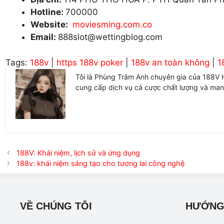
Hotline:
700000
Website:
moviesming.com.co
Email:
888slot@wettingblog.com
Tags:
188v
|
https 188v poker
|
188v an toàn không
|
1
Tôi là Phùng Trâm Anh chuyên gia của 188V H
cung cấp dịch vụ cá cược chất lượng và mang
188V: Khái niệm, lịch sử và ứng dụng
188v: khái niệm sáng tạo cho tương lai công nghệ
VỀ CHÚNG TÔI
HƯỚNG