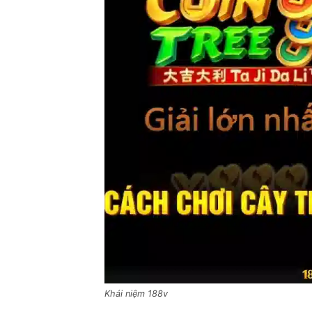
Khái niệm 188v