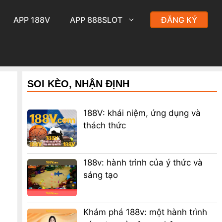
APP 188V
APP 888SLOT
ĐĂNG KÝ
SOI KÈO, NHẬN ĐỊNH
188V: khái niệm, ứng dụng và
thách thức
188v: hành trình của ý thức và
sáng tạo
Khám phá 188v: một hành trình