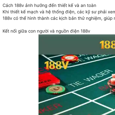
Cách 188v ảnh hưởng đến thiết kế và an toàn
Khi thiết kế mạch và hệ thống điện, các kỹ sư phải xe
188v có thể hình thành các kịch bản thử nghiệm, giúp 
Kết nối giữa con người và nguồn điện 188v