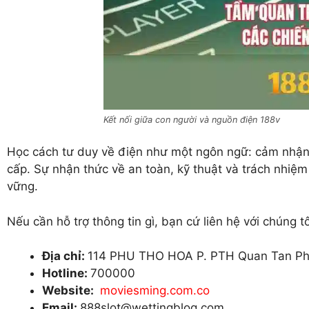
Kết nối giữa con người và nguồn điện 188v
Học cách tư duy về điện như một ngôn ngữ: cảm nhậ
cấp. Sự nhận thức về an toàn, kỹ thuật và trách nhiệ
vững.
Nếu cần hỗ trợ thông tin gì, bạn cứ liên hệ với chúng t
Địa chỉ:
114 PHU THO HOA P. PTH Quan Tan Ph
Hotline:
700000
Website:
moviesming.com.co
Email:
888slot@wettingblog.com