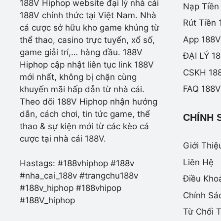
188V Hiphop website đại lý nhà cái
Nạp Tiền
188V chính thức tại Việt Nam. Nhà
Rút Tiền
cá cược sở hữu kho game khủng từ
App 188V
thể thao, casino trực tuyến, xổ số,
game giải trí,… hàng đầu. 188V
ĐẠI LÝ 1
Hiphop cập nhật liên tục link 188V
CSKH 18
mới nhất, không bị chặn cùng
FAQ 188V
khuyến mãi hấp dẫn từ nhà cái.
Theo dõi 188V Hiphop nhận hướng
dẫn, cách chơi, tin tức game, thể
CHÍNH 
thao & sự kiện mới từ các kèo cá
cược tại nhà cái 188V.
Giới Thiệ
Liên Hệ
Hastags: #188vhiphop #188v
#nha_cai_188v #trangchu188v
Điều Kho
#188v_hiphop #188vhipop
Chính Sá
#188V_hiphop
Từ Chối 