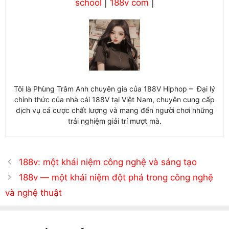
school
|
188v com
|
Tôi là Phùng Trâm Anh chuyên gia của 188V Hiphop – Đại lý
chính thức của nhà cái 188V tại Việt Nam, chuyên cung cấp
dịch vụ cá cược chất lượng và mang đến người chơi những
trải nghiệm giải trí mượt mà.
188v: một khái niệm công nghệ và sáng tạo
188v — một khái niệm đột phá trong công nghệ
và nghệ thuật