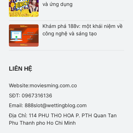
và ứng dụng
Khám phá 188v: một khái niệm về
công nghệ và sáng tạo
LIÊN HỆ
Website:moviesming.com.co
SĐT: 0967316136
Email:
888slot@wettingblog.com
Địa Chỉ: 114 PHU THO HOA P. PTH Quan Tan
Phu Thanh pho Ho Chi Minh