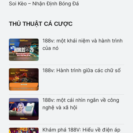
Soi Kèo – Nhận Định Bóng Đá
THỦ THUẬT CÁ CƯỢC
188v: một khái niệm và hành trình
của nó
188v: Hành trình giữa các chữ số
188v: một cái nhìn ngắn về công
nghệ và xã hội
Khám phá 188V: Hiểu về điện áp