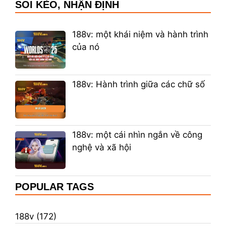
SOI KÈO, NHẬN ĐỊNH
188v: một khái niệm và hành trình
của nó
188v: Hành trình giữa các chữ số
188v: một cái nhìn ngắn về công
nghệ và xã hội
POPULAR TAGS
188v (172)