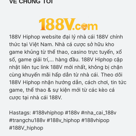
VỀ CHÚNG TÔI
188V Hiphop website đại lý nhà cái 188V chính
thức tại Việt Nam. Nhà cá cược sở hữu kho
game khủng từ thể thao, casino trực tuyến, xổ
số, game giải trí,… hàng đầu. 188V Hiphop cập
nhật liên tục link 188V mới nhất, không bị chặn
cùng khuyến mãi hấp dẫn từ nhà cái. Theo dõi
188V Hiphop nhận hướng dẫn, cách chơi, tin tức
game, thể thao & sự kiện mới từ các kèo cá
cược tại nhà cái 188V.
Hastags: #188vhiphop #188v #nha_cai_188v
#trangchu188v #188v_hiphop #188vhipop
#188V_hiphop