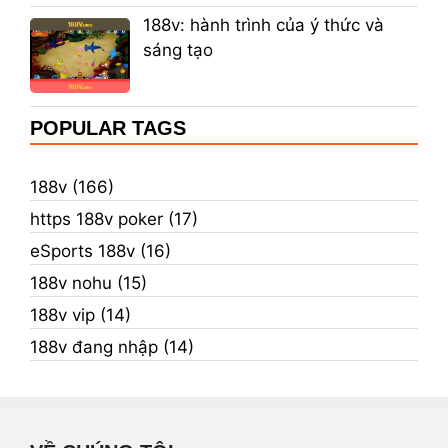
188v: hành trình của ý thức và
sáng tạo
POPULAR TAGS
188v (166)
https 188v poker (17)
eSports 188v (16)
188v nohu (15)
188v vip (14)
188v đang nhập (14)