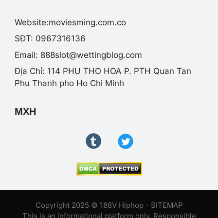
Website:moviesming.com.co
SĐT: 0967316136
Email:
888slot@wettingblog.com
Địa Chỉ: 114 PHU THO HOA P. PTH Quan Tan
Phu Thanh pho Ho Chi Minh
MXH
Copyright 2025 © 188V Hiphop -
SITEMAP
This is an informational platform only. Responsible