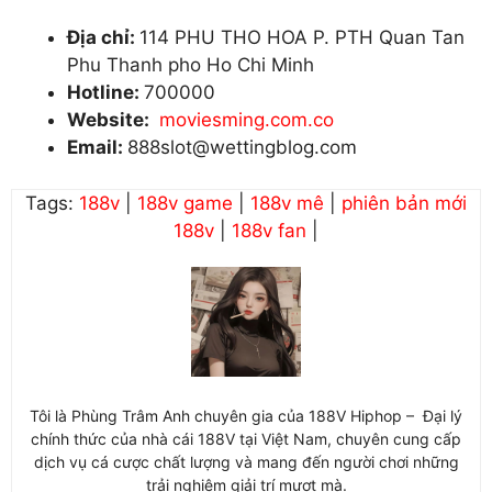
Địa chỉ:
114 PHU THO HOA P. PTH Quan Tan
Phu Thanh pho Ho Chi Minh
Hotline:
700000
Website:
moviesming.com.co
Email:
888slot@wettingblog.com
Tags:
188v
|
188v game
|
188v mê
|
phiên bản mới
188v
|
188v fan
|
Tôi là Phùng Trâm Anh chuyên gia của 188V Hiphop – Đại lý
chính thức của nhà cái 188V tại Việt Nam, chuyên cung cấp
dịch vụ cá cược chất lượng và mang đến người chơi những
trải nghiệm giải trí mượt mà.