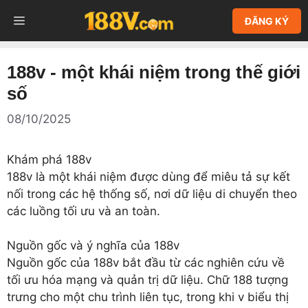
Chuyển
MENU
ĐĂNG KÝ
đến
nội
dung
188v - một khái niệm trong thế giới
số
08/10/2025
Khám phá 188v
188v là một khái niệm được dùng để miêu tả sự kết
nối trong các hệ thống số, nơi dữ liệu di chuyển theo
các luồng tối ưu và an toàn.
Nguồn gốc và ý nghĩa của 188v
Nguồn gốc của 188v bắt đầu từ các nghiên cứu về
tối ưu hóa mạng và quản trị dữ liệu. Chữ 188 tượng
trưng cho một chu trình liên tục, trong khi v biểu thị