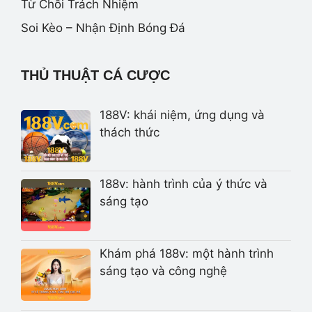
Từ Chối Trách Nhiệm
Soi Kèo – Nhận Định Bóng Đá
THỦ THUẬT CÁ CƯỢC
188V: khái niệm, ứng dụng và
thách thức
188v: hành trình của ý thức và
sáng tạo
Khám phá 188v: một hành trình
sáng tạo và công nghệ