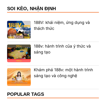
SOI KÈO, NHẬN ĐỊNH
188V: khái niệm, ứng dụng và
thách thức
188v: hành trình của ý thức và
sáng tạo
Khám phá 188v: một hành trình
sáng tạo và công nghệ
POPULAR TAGS