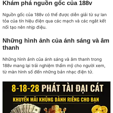
Khám phá nguồn gốc của 188v
Nguồn gốc của 188v có thể được diễn giải từ sự lan
tỏa của tín hiệu điện qua các mạch và các ngắt kết
nối tạo nên nhịp điệu.
Những hình ảnh của ánh sáng và âm
thanh
Những hình ảnh của ánh sáng và âm thanh trong
188v mang lại trải nghiệm thẩm mỹ cho người xem,
từ màn hình số đến những bản nhạc điện tử.