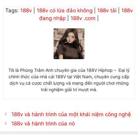
Tags:
188v
|
188v có lừa đảo không
|
188v tải
|
188v
đang nhập
|
188v .com
|
Tôi là Phùng Trâm Anh chuyên gia của 188V Hiphop – Đại lý
chính thức của nhà cái 188V tại Việt Nam, chuyên cung cấp
dịch vụ cá cược chất lượng và mang đến người chơi những
trải nghiệm giải trí mượt mà.
188v và hành trình của một khái niệm công nghệ
188v và hành trình của nó