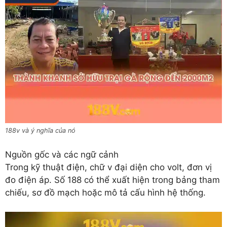
188v và ý nghĩa của nó
Nguồn gốc và các ngữ cảnh
Trong kỹ thuật điện, chữ v đại diện cho volt, đơn vị
đo điện áp. Số 188 có thể xuất hiện trong bảng tham
chiếu, sơ đồ mạch hoặc mô tả cấu hình hệ thống.