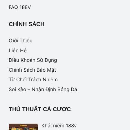
FAQ 188V
CHÍNH SÁCH
Giới Thiệu
Liên Hệ
Điều Khoản Sử Dụng
Chính Sách Bảo Mật
Từ Chối Trách Nhiệm
Soi Kèo – Nhận Định Bóng Đá
THỦ THUẬT CÁ CƯỢC
Khái niệm 188v