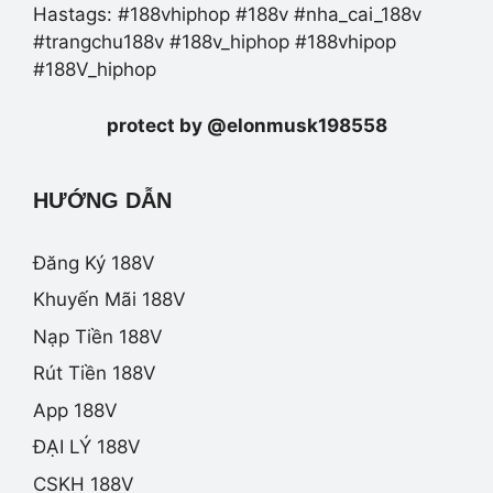
Hastags: #188vhiphop #188v #nha_cai_188v
#trangchu188v #188v_hiphop #188vhipop
#188V_hiphop
protect by @elonmusk198558
HƯỚNG DẪN
Đăng Ký 188V
Khuyến Mãi 188V
Nạp Tiền 188V
Rút Tiền 188V
App 188V
ĐẠI LÝ 188V
CSKH 188V