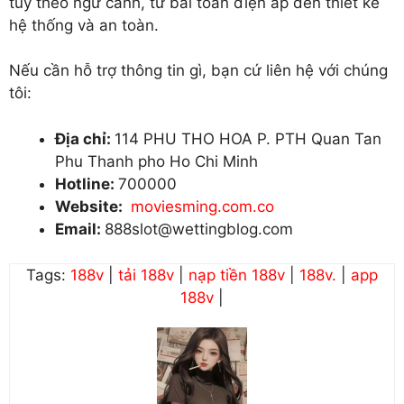
tùy theo ngữ cảnh, từ bài toán điện áp đến thiết kế
hệ thống và an toàn.
Nếu cần hỗ trợ thông tin gì, bạn cứ liên hệ với chúng
tôi:
Địa chỉ:
114 PHU THO HOA P. PTH Quan Tan
Phu Thanh pho Ho Chi Minh
Hotline:
700000
Website:
moviesming.com.co
Email:
888slot@wettingblog.com
Tags:
188v
|
tải 188v
|
nạp tiền 188v
|
188v.
|
app
188v
|