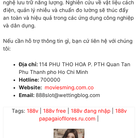
nghệ lưu trữ năng lượng. Nghiên cứu về vật liệu cách
điện, quản lý nhiễu và chuẩn đo lường sẽ thúc đẩy
an toàn và hiệu quả trong các ứng dụng công nghiệp
và dân dụng.
Nếu cần hỗ trợ thông tin gì, bạn cứ liên hệ với chúng
tôi:
Địa chỉ:
114 PHU THO HOA P. PTH Quan Tan
Phu Thanh pho Ho Chi Minh
Hotline:
700000
Website:
moviesming.com.co
Email:
888slot@wettingblog.com
Tags:
188v
|
188v free
|
188v đang nhập
|
188v
papagaiofllores.ru.com
|