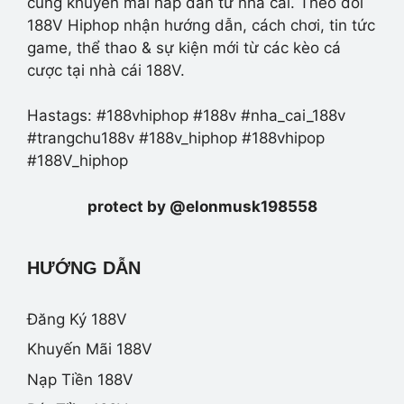
cùng khuyến mãi hấp dẫn từ nhà cái. Theo dõi
188V Hiphop nhận hướng dẫn, cách chơi, tin tức
game, thể thao & sự kiện mới từ các kèo cá
cược tại nhà cái 188V.
Hastags: #188vhiphop #188v #nha_cai_188v
#trangchu188v #188v_hiphop #188vhipop
#188V_hiphop
protect by @elonmusk198558
HƯỚNG DẪN
Đăng Ký 188V
Khuyến Mãi 188V
Nạp Tiền 188V