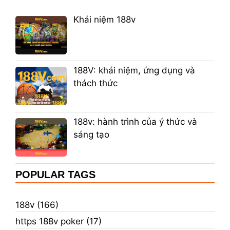
Khái niệm 188v
188V: khái niệm, ứng dụng và
thách thức
188v: hành trình của ý thức và
sáng tạo
POPULAR TAGS
188v (166)
https 188v poker (17)