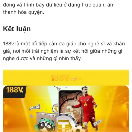
động và trình bày dữ liệu ở dạng trực quan, âm
thanh hòa quyện.
Kết luận
188v là một lối tiếp cận đa giác cho nghệ sĩ và khán
giả, nơi mỗi trải nghiệm là sự kết nối giữa những gì
nghe được và những gì nhìn thấy.