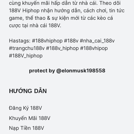
cùng khuyến mãi hấp dẫn từ nhà cái. Theo dõi
188V Hiphop nhận hướng dẫn, cách chơi, tin tức
game, thể thao & sự kiện mới từ các kèo cá
cược tại nhà cái 188V.
Hastags: #188vhiphop #188v #nha_cai_188v
#trangchu188v #188v_hiphop #188vhipop
#188V_hiphop
protect by @elonmusk198558
HƯỚNG DẪN
Đăng Ký 188V
Khuyến Mãi 188V
Nạp Tiền 188V