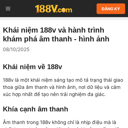
Chuyển
MENU
ĐĂNG KÝ
đến
nội
dung
Khái niệm 188v và hành trình
khám phá âm thanh - hình ảnh
08/10/2025
Khái niệm về 188v
188v là một khái niệm sáng tạo mô tả trạng thái giao
thoa giữa âm thanh và hình ảnh, nơi dữ liệu và cảm
xúc hợp nhất để tạo nên trải nghiệm đa giác.
Khía cạnh âm thanh
Âm thanh trong 188v không chỉ là nhịp điệu mà là