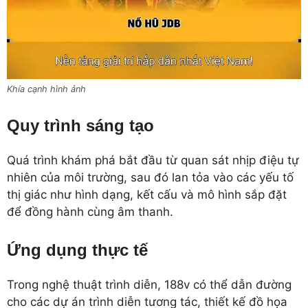
Khía cạnh hình ảnh
Quy trình sáng tạo
Quá trình khám phá bắt đầu từ quan sát nhịp điệu tự
nhiên của môi trường, sau đó lan tỏa vào các yếu tố
thị giác như hình dạng, kết cấu và mô hình sắp đặt
để đồng hành cùng âm thanh.
Ứng dụng thực tế
Trong nghệ thuật trình diễn, 188v có thể dẫn đường
cho các dự án trình diễn tương tác, thiết kế đồ họa