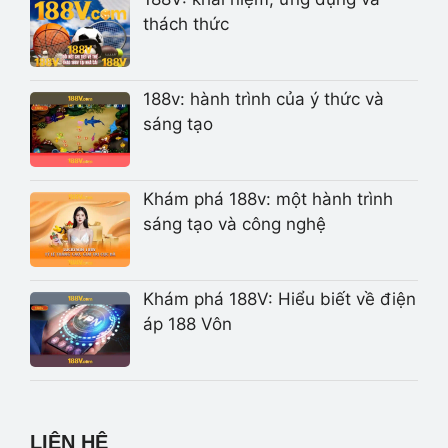
thách thức
188v: hành trình của ý thức và
sáng tạo
Khám phá 188v: một hành trình
sáng tạo và công nghệ
Khám phá 188V: Hiểu biết về điện
áp 188 Vôn
LIÊN HỆ