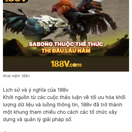
Khái niệm 188v
Lịch sử và ý nghĩa của 188v
Khởi nguồn từ các cuộc thảo luận về tối ưu hóa khối
lượng dữ liệu và luồng thông tin, 188v đã trở thành
một khung tham chiếu cho cách các tổ chức xây
dựng và quản lý giải pháp số.