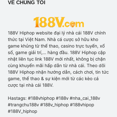
VỀ CHÚNG TÔI
188V Hiphop website đại lý nhà cái 188V chính
thức tại Việt Nam. Nhà cá cược sở hữu kho
game khủng từ thể thao, casino trực tuyến, xổ
số, game giải trí,… hàng đầu. 188V Hiphop cập
nhật liên tục link 188V mới nhất, không bị chặn
cùng khuyến mãi hấp dẫn từ nhà cái. Theo dõi
188V Hiphop nhận hướng dẫn, cách chơi, tin tức
game, thể thao & sự kiện mới từ các kèo cá
cược tại nhà cái 188V.
Hastags: #188vhiphop #188v #nha_cai_188v
#trangchu188v #188v_hiphop #188vhipop
#188V_hiphop