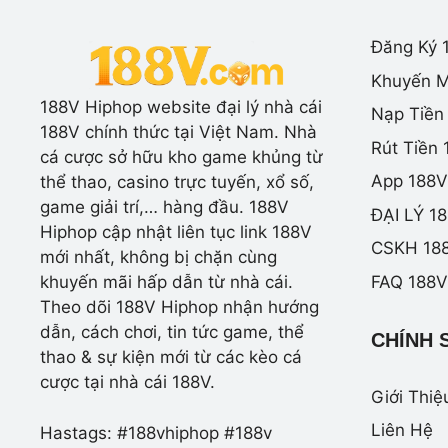
Đăng Ký 
Khuyến M
188V Hiphop website đại lý nhà cái
Nạp Tiền
188V chính thức tại Việt Nam. Nhà
Rút Tiền
cá cược sở hữu kho game khủng từ
App 188V
thể thao, casino trực tuyến, xổ số,
game giải trí,… hàng đầu. 188V
ĐẠI LÝ 1
Hiphop cập nhật liên tục link 188V
CSKH 18
mới nhất, không bị chặn cùng
FAQ 188V
khuyến mãi hấp dẫn từ nhà cái.
Theo dõi 188V Hiphop nhận hướng
dẫn, cách chơi, tin tức game, thể
CHÍNH 
thao & sự kiện mới từ các kèo cá
cược tại nhà cái 188V.
Giới Thiệ
Liên Hệ
Hastags: #188vhiphop #188v