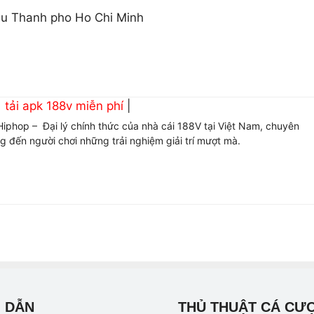
u Thanh pho Ho Chi Minh
|
tải apk 188v miễn phí
|
iphop – Đại lý chính thức của nhà cái 188V tại Việt Nam, chuyên
 đến người chơi những trải nghiệm giải trí mượt mà.
 DẪN
THỦ THUẬT CÁ CƯ