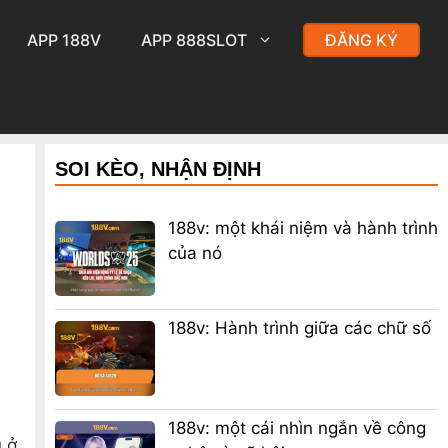
APP 188V
APP 888SLOT
ĐĂNG KÝ
SOI KÈO, NHẬN ĐỊNH
188v: một khái niệm và hành trình
của nó
188v: Hành trình giữa các chữ số
188v: một cái nhìn ngắn về công
u ở