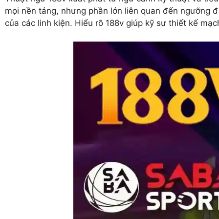
mọi nền tảng, nhưng phần lớn liên quan đến ngưỡng đi
của các linh kiện. Hiểu rõ 188v giúp kỹ sư thiết kế mạ