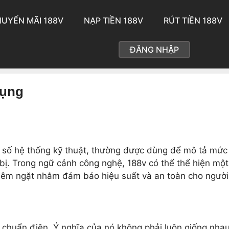
UYẾN MÃI 188V
NẠP TIỀN 188V
RÚT TIỀN 188V
ĐĂNG NHẬP
dụng
t số hệ thống kỹ thuật, thường được dùng để mô tả mức
bị. Trong ngữ cảnh công nghệ, 188v có thể thể hiện một
iêm ngặt nhằm đảm bảo hiệu suất và an toàn cho người
u chuẩn điện. Ý nghĩa của nó không phải luôn giống nha