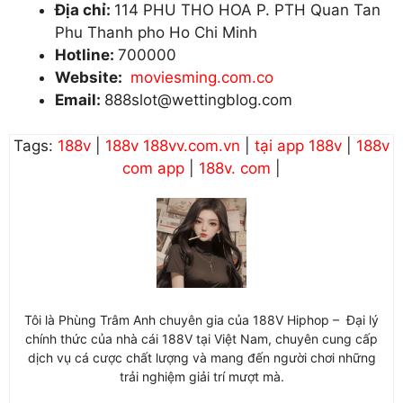
Địa chỉ:
114 PHU THO HOA P. PTH Quan Tan
Phu Thanh pho Ho Chi Minh
Hotline:
700000
Website:
moviesming.com.co
Email:
888slot@wettingblog.com
Tags:
188v
|
188v 188vv.com.vn
|
tại app 188v
|
188v
com app
|
188v. com
|
Tôi là Phùng Trâm Anh chuyên gia của 188V Hiphop – Đại lý
chính thức của nhà cái 188V tại Việt Nam, chuyên cung cấp
dịch vụ cá cược chất lượng và mang đến người chơi những
trải nghiệm giải trí mượt mà.