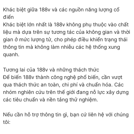
Khác biệt giữa 188v và các nguồn năng lượng cổ
điển
Khác biệt lớn nhất là 188v không phụ thuộc vào chất
liệu mà dựa trên sự tương tác của không gian và thời
gian ở mức lượng tử, cho phép điều khiển trạng thái
thông tin mà không làm nhiễu các hệ thống xung
quanh.
Tương lai của 188v và những thách thức
Để biến 188v thành công nghệ phổ biến, cần vượt
qua thách thức an toàn, chi phí và chuẩn hóa. Các
nhóm nghiên cứu trên thế giới đang nỗ lực xây dựng
các tiêu chuẩn và nền tảng thử nghiệm.
Nếu cần hỗ trợ thông tin gì, bạn cứ liên hệ với chúng
tôi: