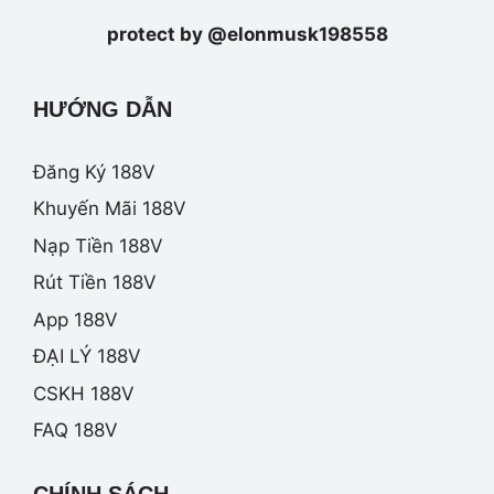
protect by @elonmusk198558
HƯỚNG DẪN
Đăng Ký 188V
Khuyến Mãi 188V
Nạp Tiền 188V
Rút Tiền 188V
App 188V
ĐẠI LÝ 188V
CSKH 188V
FAQ 188V