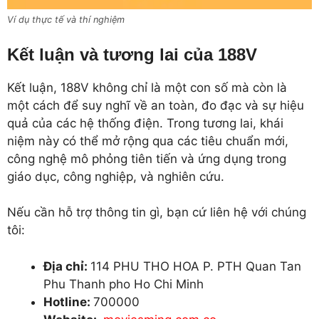
Ví dụ thực tế và thí nghiệm
Kết luận và tương lai của 188V
Kết luận, 188V không chỉ là một con số mà còn là
một cách để suy nghĩ về an toàn, đo đạc và sự hiệu
quả của các hệ thống điện. Trong tương lai, khái
niệm này có thể mở rộng qua các tiêu chuẩn mới,
công nghệ mô phỏng tiên tiến và ứng dụng trong
giáo dục, công nghiệp, và nghiên cứu.
Nếu cần hỗ trợ thông tin gì, bạn cứ liên hệ với chúng
tôi:
Địa chỉ:
114 PHU THO HOA P. PTH Quan Tan
Phu Thanh pho Ho Chi Minh
Hotline:
700000