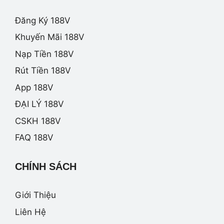
Đăng Ký 188V
Khuyến Mãi 188V
Nạp Tiền 188V
Rút Tiền 188V
App 188V
ĐẠI LÝ 188V
CSKH 188V
FAQ 188V
CHÍNH SÁCH
Giới Thiệu
Liên Hệ