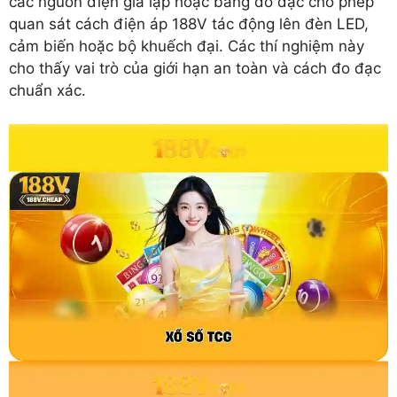
các nguồn điện giả lập hoặc bảng đo đạc cho phép
quan sát cách điện áp 188V tác động lên đèn LED,
cảm biến hoặc bộ khuếch đại. Các thí nghiệm này
cho thấy vai trò của giới hạn an toàn và cách đo đạc
chuẩn xác.