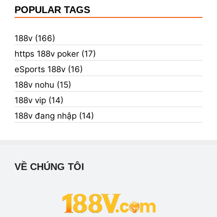
POPULAR TAGS
188v (166)
https 188v poker (17)
eSports 188v (16)
188v nohu (15)
188v vip (14)
188v đang nhập (14)
VỀ CHÚNG TÔI