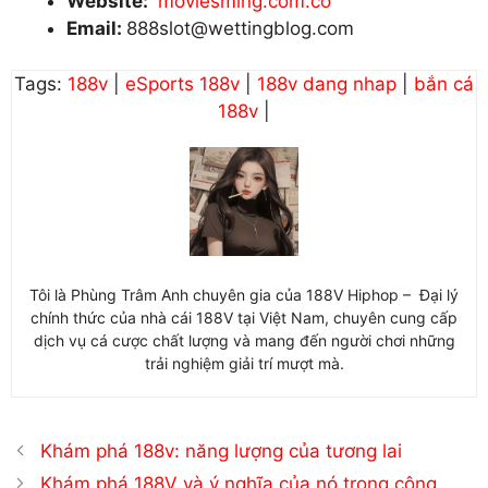
Website:
moviesming.com.co
Email:
888slot@wettingblog.com
Tags:
188v
|
eSports 188v
|
188v dang nhap
|
bắn cá
188v
|
Tôi là Phùng Trâm Anh chuyên gia của 188V Hiphop – Đại lý
chính thức của nhà cái 188V tại Việt Nam, chuyên cung cấp
dịch vụ cá cược chất lượng và mang đến người chơi những
trải nghiệm giải trí mượt mà.
Khám phá 188v: năng lượng của tương lai
Khám phá 188V và ý nghĩa của nó trong công