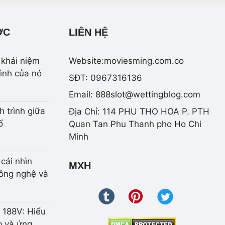
ỢC
LIÊN HỆ
 khái niệm
Website:moviesming.com.co
rình của nó
SĐT: 0967316136
Email:
888slot@wettingblog.com
h trình giữa
Địa Chỉ: 114 PHU THO HOA P. PTH
ố
Quan Tan Phu Thanh pho Ho Chi
Minh
cái nhìn
MXH
ông nghệ và
 188V: Hiểu
p và ứng