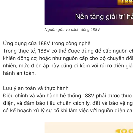
Nguồn gốc và cách dùng 188V
Ứng dụng của 188V trong công nghệ
Trong thực tế, 188V có thể được dùng để cấp nguồn c
khiển động cơ, hoặc như nguồn cấp cho bộ chuyển đổi
nhiên, mức điện áp này cũng đi kèm với rủi ro điện giậ
hành an toàn.
Lưu ý an toàn và thực hành
Điều chỉnh và vận hành hệ thống 188V phải được thực h
điện, và đảm bảo tiêu chuẩn cách ly, đất và bảo vệ ngắ
có kế hoạch xử lý sự cố khi làm việc với nguồn điện ca