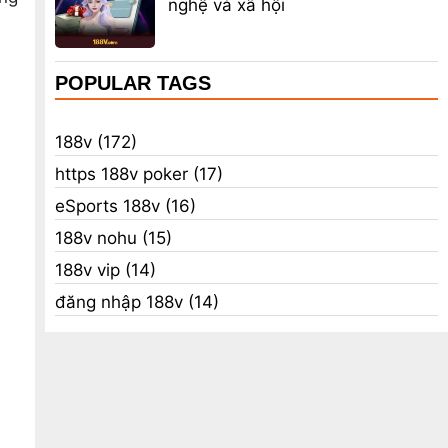
nghệ và xã hội
POPULAR TAGS
188v (172)
https 188v poker (17)
eSports 188v (16)
188v nohu (15)
188v vip (14)
đăng nhập 188v (14)