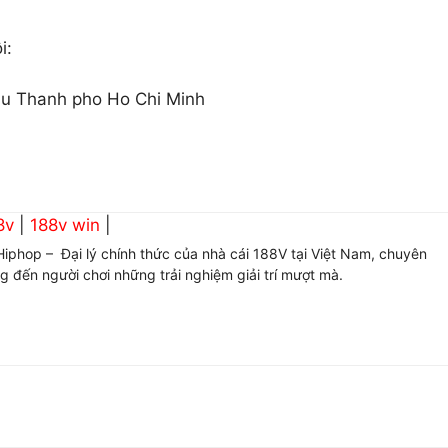
ôi:
u Thanh pho Ho Chi Minh
8v
|
188v win
|
iphop – Đại lý chính thức của nhà cái 188V tại Việt Nam, chuyên
 đến người chơi những trải nghiệm giải trí mượt mà.